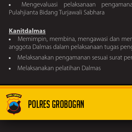
Mengevaluasi pelaksanaan pengaman
Pulahjianta Bidang Turjawali Sabhara
Kanitdalmas
Memimpin, membina, mengawasi dan meng
anggota Dalmas dalam pelaksanaan tugas pe
Melaksanakan pengamanan sesuai surat per
Melaksanakan pelatihan Dalmas