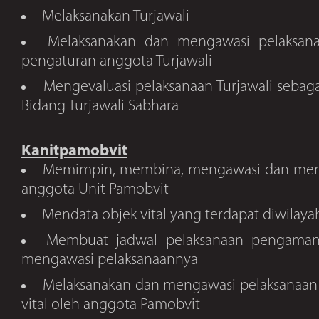
Melaksanakan Turjawali
Melaksanakan dan mengawasi pelaksan
pengaturan anggota Turjawali
Mengevaluasi pelaksanaan Turjawali sebaga
Bidang Turjawali Sabhara
Kanitpamobvit
Memimpin, membina, mengawasi dan meng
anggota Unit Pamobvit
Mendata objek vital yang terdapat diwilay
Membuat jadwal pelaksanaan pengamana
mengawasi pelaksanaannya
Melaksanakan dan mengawasi pelaksanaa
vital oleh anggota Pamobvit