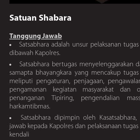
Satuan Shabara
Tanggung Jawab
Satsabhara adalah unsur pelaksanan tuga
dibawah Kapolres.
Satsabhara bertugas menyelenggarakan 
samapta bhayangkara yang mencakup tugas 
meliputi pengaturan, penjagaan, pengawalan
pengamanan kegiatan masyarakat dan ob
penanganan Tipiring, pengendalian mas
harkamtibmas.
Satsabhara dipimpin oleh Kasatsabhara
jawab kepada Kapolres dan pelaksanaan tugas 
kendali