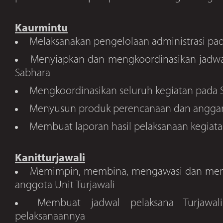
Kaurmintu
Melaksanakan pengelolaan administrasi pad
Menyiapkan dan mengkoordinasikan jadwal
Sabhara
Mengkoordinasikan seluruh kegiatan pada 
Menyusun produk perencanaan dan angga
Membuat laporan hasil pelaksanaan kegiat
Kanitturjawali
Memimpin, membina, mengawasi dan meng
anggota Unit Turjawali
Membuat jadwal pelaksana Turjawa
pelaksanaannya