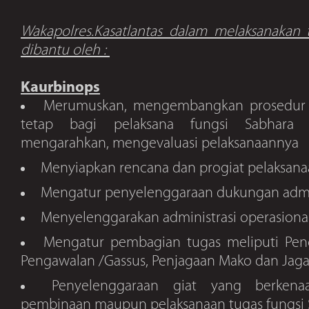
Wakapolres.Kasatlantas dalam melaksanakan 
dibantu oleh :
Kaurbinops
Merumuskan, mengembangkan prosedur d
tetap bagi pelaksana fungsi Sabhara 
mengarahkan, mengevaluasi pelaksanaannya
Menyiapkan rencana dan progiat pelaksana
Mengatur penyelenggaraan dukungan ad
Menyelenggarakan administrasi operasiona
Mengatur pembagian tugas meliputi Peng
Pengawalan /Gassus, Penjagaan Mako dan Jaga
Penyelenggaraan giat yang berken
pembinaan maupun pelaksanaan tugas fungsi 